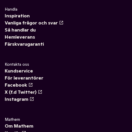
Handla
Inspiration
Vanliga frågor och svar
Så handlar du
Hemleverans
Färskvarugaranti
Kontakta oss
Kundservice
För leverantörer
Facebook
X (f.d Twitter)
Instagram
Mathem
Om Mathem