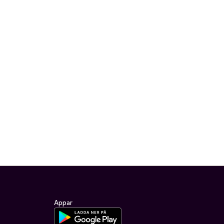
Appar