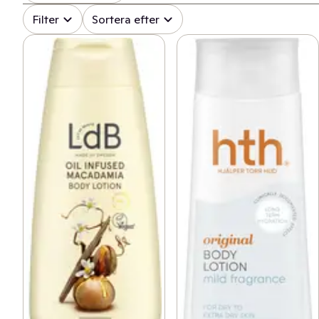
Filter
Sortera efter