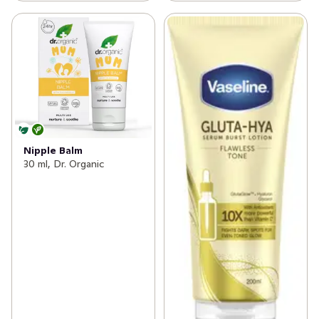
Nipple Balm
30 ml, Dr. Organic