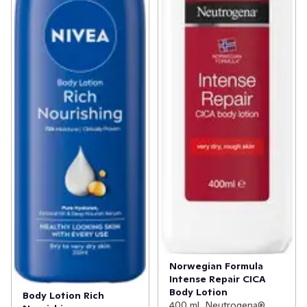
Norwegian Formula
Intense Repair CICA
Body Lotion
Body Lotion Rich
400 ml, Neutrogena®