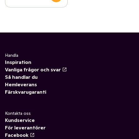
Handla
Inspiration
Vanliga frågor och svar
Så handlar du
Hemleverans
Färskvarugaranti
Kontakta oss
Kundservice
För leverantörer
Facebook