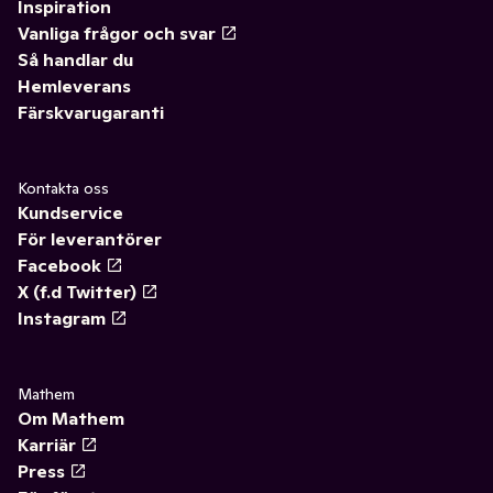
Inspiration
Vanliga frågor och svar
Så handlar du
Hemleverans
Färskvarugaranti
Kontakta oss
Kundservice
För leverantörer
Facebook
X (f.d Twitter)
Instagram
Mathem
Om Mathem
Karriär
Press