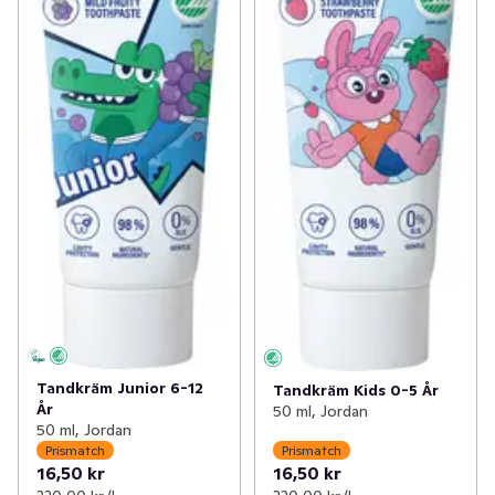
Tandkräm Junior 6-12
Tandkräm Kids 0-5 År
År
50 ml, Jordan
50 ml, Jordan
Prismatch
Prismatch
16,50 kr
16,50 kr