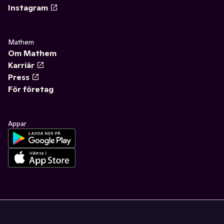
Instagram
Mathem
Om Mathem
Karriär
Press
För företag
Appar