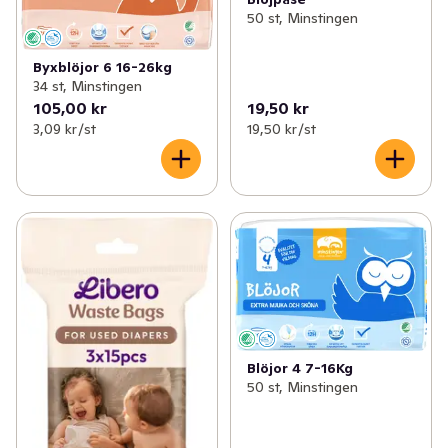
50 st, Minstingen
Byxblöjor 6 16-26kg
34 st, Minstingen
105,00 kr
19,50 kr
3,09 kr /st
19,50 kr /st
Blöjor 4 7-16Kg
50 st, Minstingen