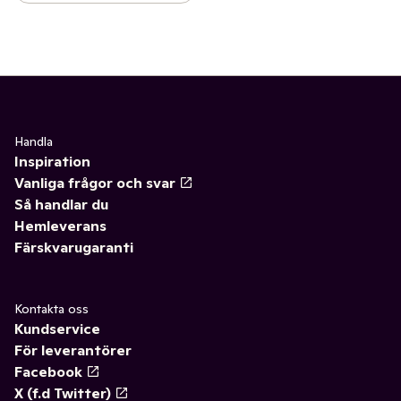
Handla
Inspiration
Vanliga frågor och svar
Så handlar du
Hemleverans
Färskvarugaranti
Kontakta oss
Kundservice
För leverantörer
Facebook
X (f.d Twitter)