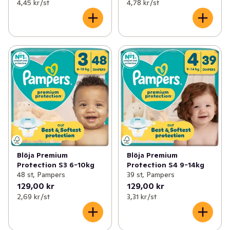
4,45 kr /st
4,78 kr /st
Blöja Premium
Blöja Premium
Protection S3 6-10kg
Protection S4 9-14kg
48 st, Pampers
39 st, Pampers
129,00 kr
129,00 kr
2,69 kr /st
3,31 kr /st