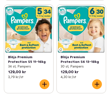
Blöja Premium
Blöja Premium
Protection S5 11-16kg
Protection S6 13-18kg
34 st, Pampers
30 st, Pampers
129,00 kr
129,00 kr
3,79 kr /st
4,30 kr /st