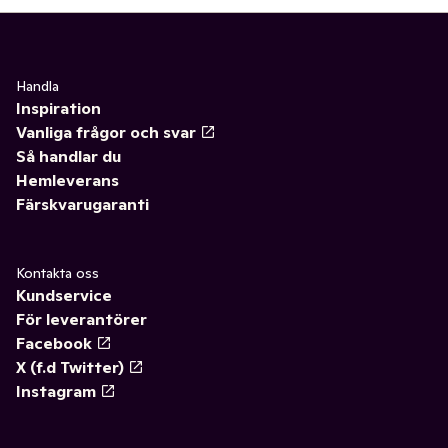
Handla
Inspiration
Vanliga frågor och svar
Så handlar du
Hemleverans
Färskvarugaranti
Kontakta oss
Kundservice
För leverantörer
Facebook
X (f.d Twitter)
Instagram