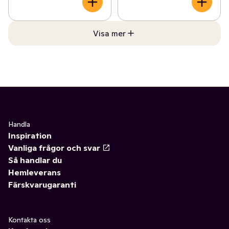
Visa mer
Handla
Inspiration
Vanliga frågor och svar
Så handlar du
Hemleverans
Färskvarugaranti
Kontakta oss