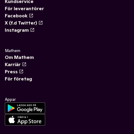
Kundservice
För leverantörer
Facebook
X (f.d Twitter)
Instagram
Mathem
Om Mathem
Karriär
Press
För företag
Appar