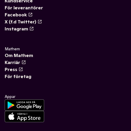
Kundservice
För leverantörer
Facebook
X (f.d Twitter)
Instagram
Mathem
Om Mathem
Karriär
Press
För företag
Appar