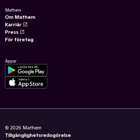
Mathem
Om Mathem
Karriär
Press
För företag
Appar
©
2026
Mathem
Tillgänglighetsredogörelse