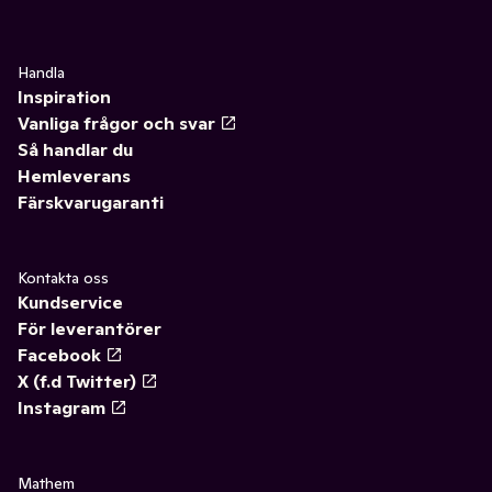
Handla
Inspiration
Vanliga frågor och svar
Så handlar du
Hemleverans
Färskvarugaranti
Kontakta oss
Kundservice
För leverantörer
Facebook
X (f.d Twitter)
Instagram
Mathem