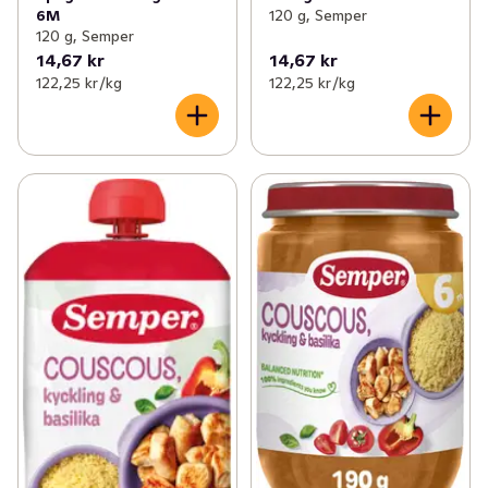
6M
120 g, Semper
120 g, Semper
14,67 kr
14,67 kr
122,25 kr /kg
122,25 kr /kg