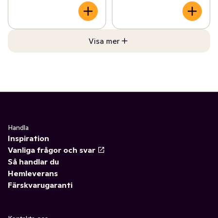
Visa mer
Handla
Inspiration
Vanliga frågor och svar
Så handlar du
Hemleverans
Färskvarugaranti