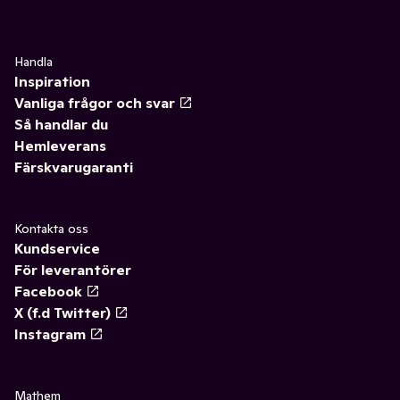
Handla
Inspiration
Vanliga frågor och svar
Så handlar du
Hemleverans
Färskvarugaranti
Kontakta oss
Kundservice
För leverantörer
Facebook
X (f.d Twitter)
Instagram
Mathem