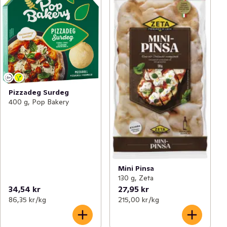
Pizzadeg Surdeg
400 g, Pop Bakery
Mini Pinsa
130 g, Zeta
34,54 kr
27,95 kr
86,35 kr /kg
215,00 kr /kg