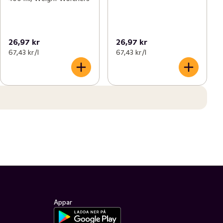
26,97 kr
26,97 kr
67,43 kr /l
67,43 kr /l
Appar