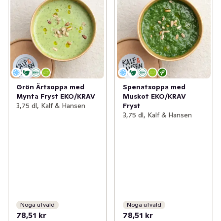
Grön Ärtsoppa med
Spenatsoppa med
Mynta Fryst EKO/KRAV
Muskot EKO/KRAV
3,75 dl, Kalf & Hansen
Fryst
3,75 dl, Kalf & Hansen
Noga utvald
Noga utvald
78,51 kr
78,51 kr