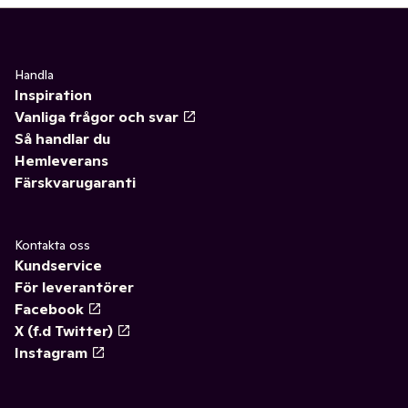
Handla
Inspiration
Vanliga frågor och svar
Så handlar du
Hemleverans
Färskvarugaranti
Kontakta oss
Kundservice
För leverantörer
Facebook
X (f.d Twitter)
Instagram