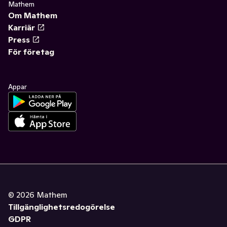
Mathem
Om Mathem
Karriär
Press
För företag
Appar
©
2026
Mathem
Tillgänglighetsredogörelse
GDPR