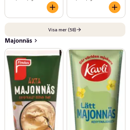
Visa mer (58)
Majonnäs