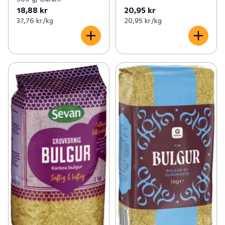
18,88 kr
20,95 kr
37,76 kr /kg
20,95 kr /kg