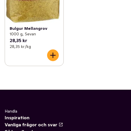
Bulgur Mellangrov
1000 g, Sevan
28,35 kr
28,35 kr /kg
Handla
Inspiration
Vanliga frågor och svar