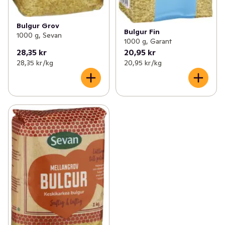
Bulgur Grov
Bulgur Fin
1000 g, Sevan
1000 g, Garant
28,35 kr
20,95 kr
28,35 kr /kg
20,95 kr /kg