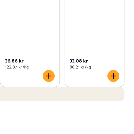
36,86 kr
33,08 kr
122,87 kr /kg
88,21 kr /kg