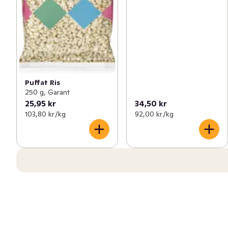
Puffat Ris
250 g, Garant
25,95 kr
34,50 kr
103,80 kr /kg
92,00 kr /kg