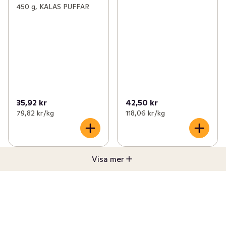
450 g, KALAS PUFFAR
35,92 kr
42,50 kr
79,82 kr /kg
118,06 kr /kg
Visa mer