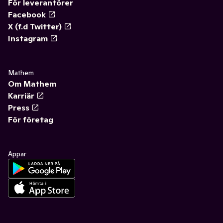
För leverantörer
Facebook
X (f.d Twitter)
Instagram
Mathem
Om Mathem
Karriär
Press
För företag
Appar