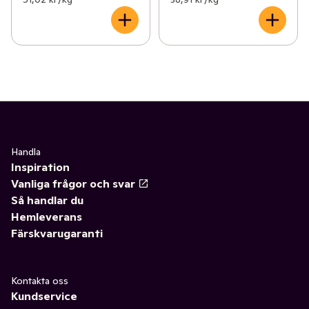
Handla
Inspiration
Vanliga frågor och svar
Så handlar du
Hemleverans
Färskvarugaranti
Kontakta oss
Kundservice