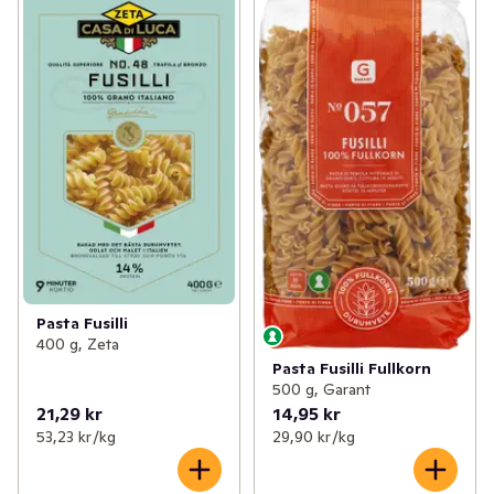
Pasta Fusilli
400 g, Zeta
Pasta Fusilli Fullkorn
500 g, Garant
21,29 kr
14,95 kr
53,23 kr /kg
29,90 kr /kg