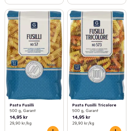
Pasta Fusilli
Pasta Fusilli Tricolore
500 g, Garant
500 g, Garant
14,95 kr
14,95 kr
29,90 kr /kg
29,90 kr /kg