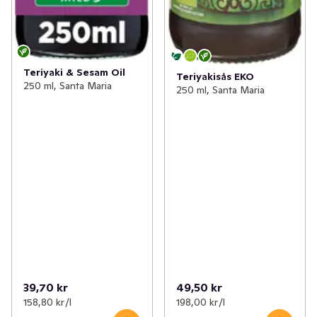
Teriyaki & Sesam Oil
Teriyakisås EKO
250 ml, Santa Maria
250 ml, Santa Maria
39,70 kr
49,50 kr
158,80 kr /l
198,00 kr /l