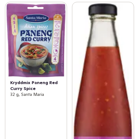
Kryddmix Paneng Red
Curry Spice
32 g, Santa Maria