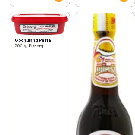
Gochujang Pasta
200 g, Risberg