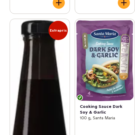
Extrapris
Cooking Sauce Dark
Soy & Garlic
100 g, Santa Maria