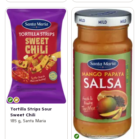
Tortilla Strips Sour
Sweet Chili
185 g, Santa Maria