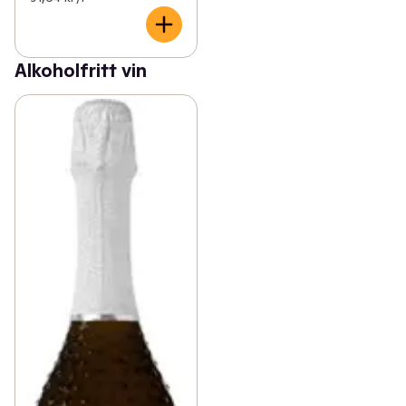
Alkoholfritt vin