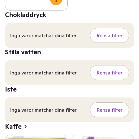
Chokladdryck
Inga varor matchar dina filter
Rensa filter
Stilla vatten
Inga varor matchar dina filter
Rensa filter
Iste
Inga varor matchar dina filter
Rensa filter
Kaffe