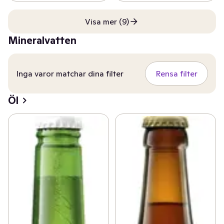
Visa mer (9)
Mineralvatten
Inga varor matchar dina filter
Rensa filter
Öl