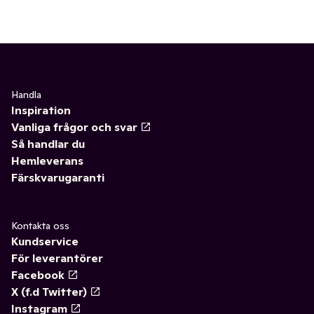
Handla
Inspiration
Vanliga frågor och svar
Så handlar du
Hemleverans
Färskvarugaranti
Kontakta oss
Kundservice
För leverantörer
Facebook
X (f.d Twitter)
Instagram