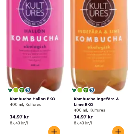
Kombucha Hallon EKO
Kombucha Ingefära &
400 ml, Kultures
Lime EKO
400 ml, Kultures
34,97 kr
34,97 kr
87,43 kr /l
87,43 kr /l