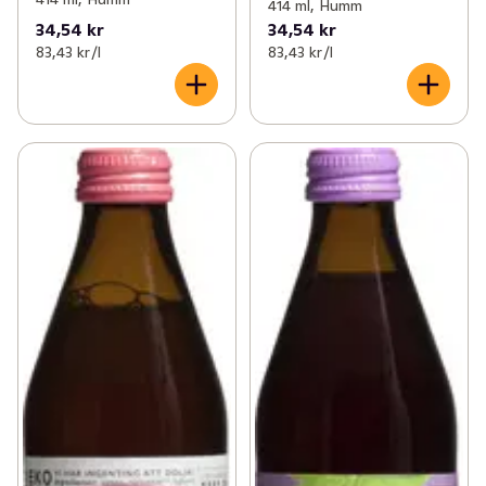
414 ml, Humm
34,54 kr
34,54 kr
83,43 kr /l
83,43 kr /l