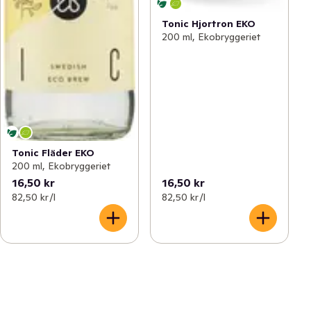
Tonic Hjortron EKO
200 ml, Ekobryggeriet
Tonic Fläder EKO
200 ml, Ekobryggeriet
16,50 kr
16,50 kr
82,50 kr /l
82,50 kr /l