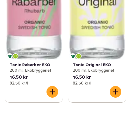
Tonic Rabarber EKO
Tonic Original EKO
200 ml, Ekobryggeriet
200 ml, Ekobryggeriet
16,50 kr
16,50 kr
82,50 kr /l
82,50 kr /l