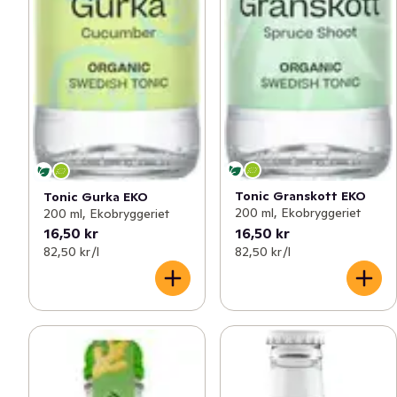
Tonic Granskott EKO
Tonic Gurka EKO
200 ml, Ekobryggeriet
200 ml, Ekobryggeriet
16,50 kr
16,50 kr
82,50 kr /l
82,50 kr /l