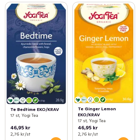
Te Ginger Lemon
Te Bedtime EKO/KRAV
EKO/KRAV
17 st, Yogi Tea
17 st, Yogi Tea
46,95 kr
46,95 kr
2,76 kr /st
2,76 kr /st