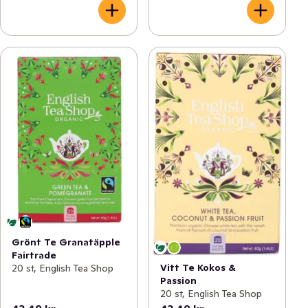
Grönt Te Granatäpple
Fairtrade
Vitt Te Kokos &
20 st, English Tea Shop
Passion
20 st, English Tea Shop