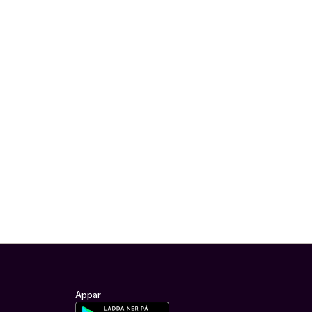
Appar