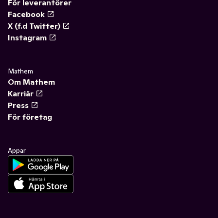
För leverantörer
Facebook
X (f.d Twitter)
Instagram
Mathem
Om Mathem
Karriär
Press
För företag
Appar