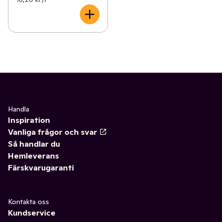
Handla
Inspiration
Vanliga frågor och svar
Så handlar du
Hemleverans
Färskvarugaranti
Kontakta oss
Kundservice