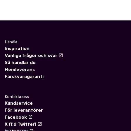
Handla
Inspiration
Vanliga frågor och svar
Så handlar du
Hemleverans
Färskvarugaranti
Kontakta oss
Kundservice
För leverantörer
Facebook
X (f.d Twitter)
Instagram