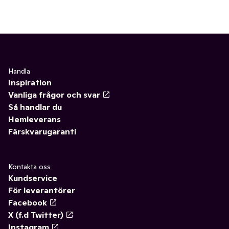
Handla
Inspiration
Vanliga frågor och svar
Så handlar du
Hemleverans
Färskvarugaranti
Kontakta oss
Kundservice
För leverantörer
Facebook
X (f.d Twitter)
Instagram