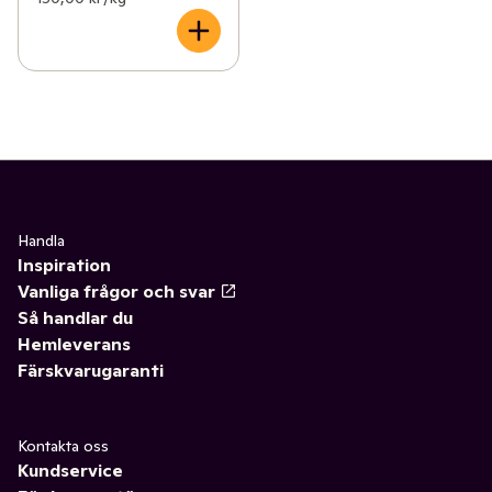
Handla
Inspiration
Vanliga frågor och svar
Så handlar du
Hemleverans
Färskvarugaranti
Kontakta oss
Kundservice