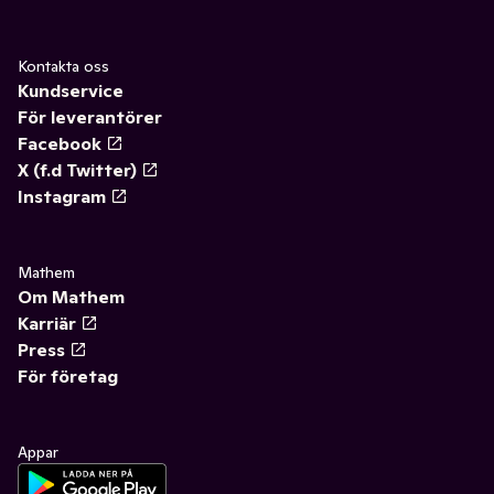
Kontakta oss
Kundservice
För leverantörer
Facebook
X (f.d Twitter)
Instagram
Mathem
Om Mathem
Karriär
Press
För företag
Appar