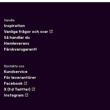
Handla
Inspiration
Vanliga frågor och svar
Så handlar du
Hemleverans
Färskvarugaranti
Kontakta oss
Kundservice
För leverantörer
Facebook
X (f.d Twitter)
Instagram