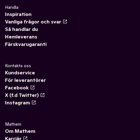
Handla
Inspiration
Vanliga frågor och svar
Så handlar du
Hemleverans
Färskvarugaranti
Kontakta oss
Kundservice
För leverantörer
Facebook
X (f.d Twitter)
Instagram
Mathem
Om Mathem
Karriär