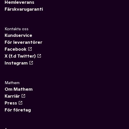
Hemleverans
Färskvarugaranti
Kontakta oss
Kundservice
För leverantörer
Facebook
X (f.d Twitter)
Instagram
Mathem
Om Mathem
Karriär
Press
För företag