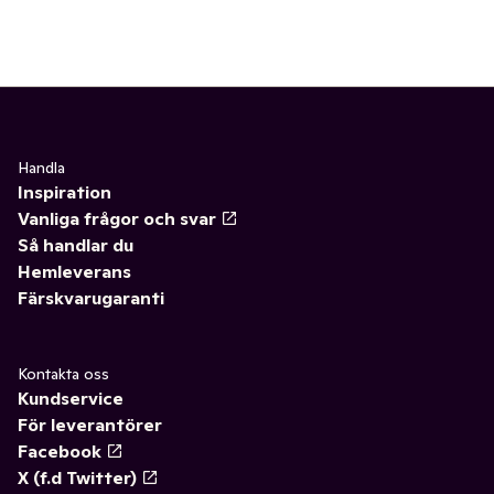
Handla
Inspiration
Vanliga frågor och svar
Så handlar du
Hemleverans
Färskvarugaranti
Kontakta oss
Kundservice
För leverantörer
Facebook
X (f.d Twitter)