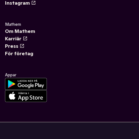
Instagram
Mathem
Om Mathem
Karriär
Press
För företag
Appar