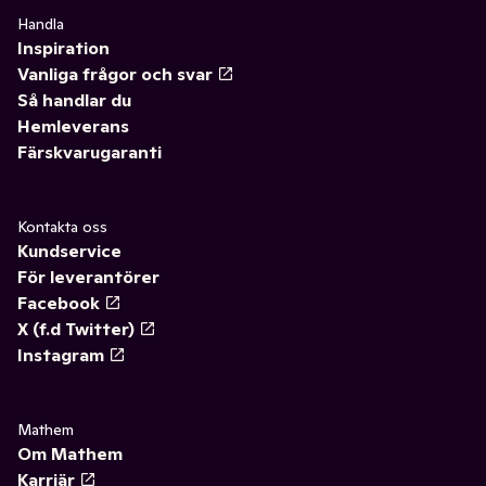
Handla
Inspiration
Vanliga frågor och svar
Så handlar du
Hemleverans
Färskvarugaranti
Kontakta oss
Kundservice
För leverantörer
Facebook
X (f.d Twitter)
Instagram
Mathem
Om Mathem
Karriär