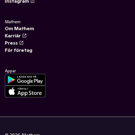
Instagram
Mathem
Om Mathem
Karriär
Press
För företag
Appar