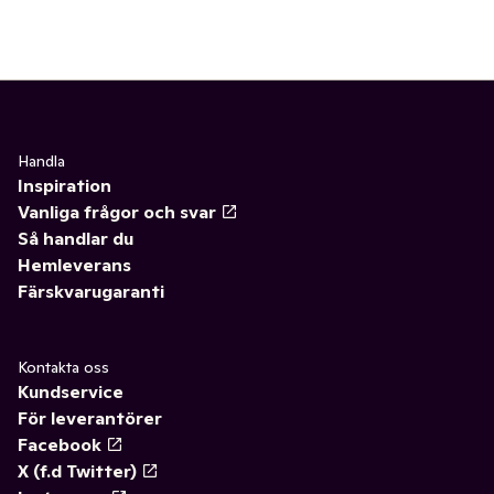
Handla
Inspiration
Vanliga frågor och svar
Så handlar du
Hemleverans
Färskvarugaranti
Kontakta oss
Kundservice
För leverantörer
Facebook
X (f.d Twitter)