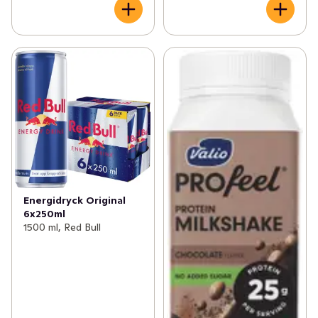
Energidryck Original
6x250ml
1500 ml, Red Bull