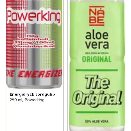
Energidryck Jordgubb
250 ml, Powerking