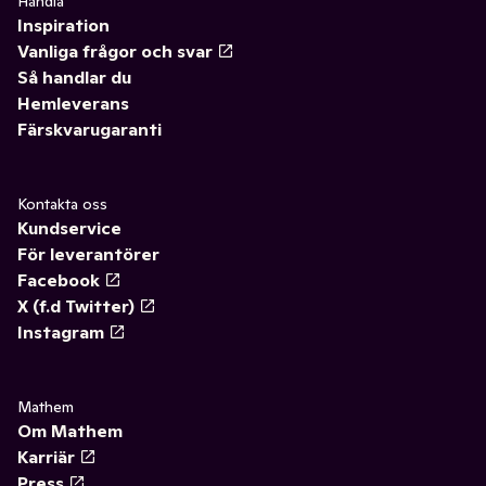
Handla
Inspiration
Vanliga frågor och svar
Så handlar du
Hemleverans
Färskvarugaranti
Kontakta oss
Kundservice
För leverantörer
Facebook
X (f.d Twitter)
Instagram
Mathem
Om Mathem
Karriär
Press