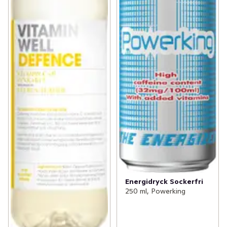
Energidryck Sockerfri
250 ml, Powerking