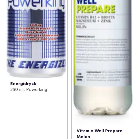
Energidryck
250 ml, Powerking
Vitamin Well Prepare
Melon