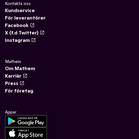
Kontakta oss
Kundservice
För leverantörer
Facebook
X (f.d Twitter)
Instagram
Mathem
Om Mathem
Karriär
Press
För företag
Appar