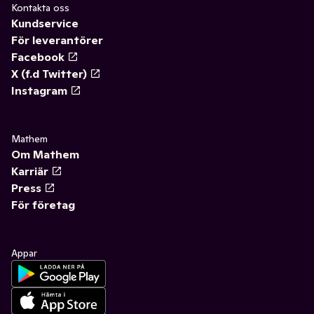
Kontakta oss
Kundservice
För leverantörer
Facebook
X (f.d Twitter)
Instagram
Mathem
Om Mathem
Karriär
Press
För företag
Appar