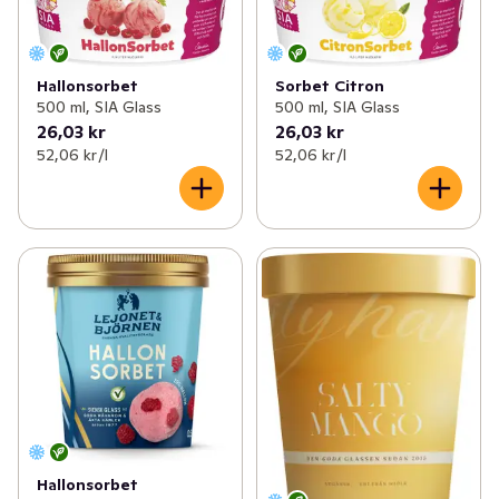
Hallonsorbet
Sorbet Citron
500 ml, SIA Glass
500 ml, SIA Glass
26,03 kr
26,03 kr
52,06 kr /l
52,06 kr /l
Hallonsorbet