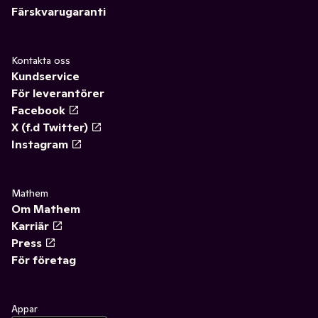
Färskvarugaranti
Kontakta oss
Kundservice
För leverantörer
Facebook
X (f.d Twitter)
Instagram
Mathem
Om Mathem
Karriär
Press
För företag
Appar