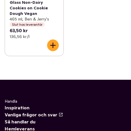
Glass Non-Dairy
Cookies on Cookie
Dough Vegan
465 ml, Ben & Jerry's
Slut hos leverantör
63,50 kr
136,56 kr /l
Handla
Inspiration
Vanliga frågor och svar
Så handlar du
Hemleverans