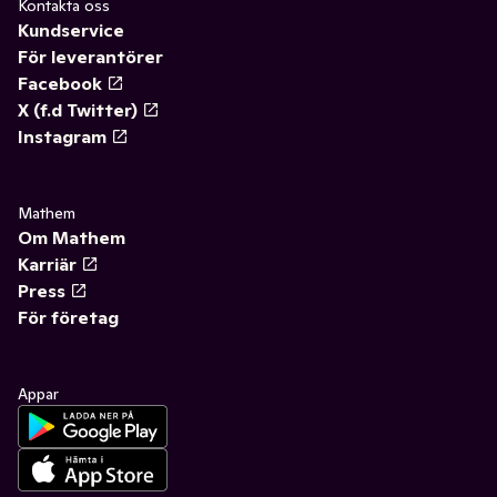
Kontakta oss
Kundservice
För leverantörer
Facebook
X (f.d Twitter)
Instagram
Mathem
Om Mathem
Karriär
Press
För företag
Appar