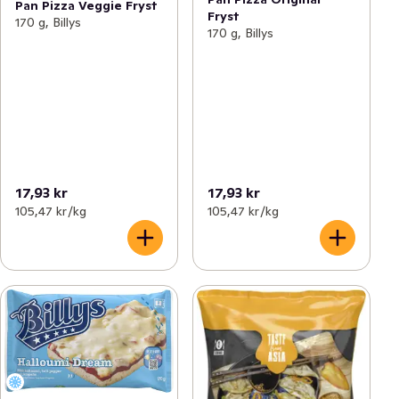
Pan Pizza Veggie Fryst
Fryst
170 g, Billys
170 g, Billys
17,93 kr
17,93 kr
105,47 kr /kg
105,47 kr /kg