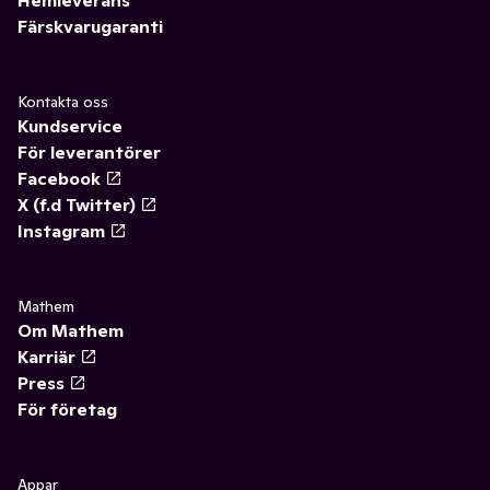
Färskvarugaranti
Kontakta oss
Kundservice
För leverantörer
Facebook
X (f.d Twitter)
Instagram
Mathem
Om Mathem
Karriär
Press
För företag
Appar