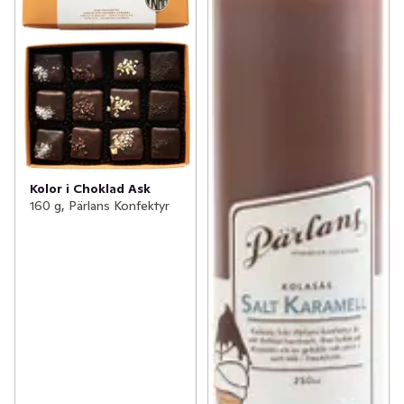
Kolor i Choklad Ask
160 g, Pärlans Konfektyr