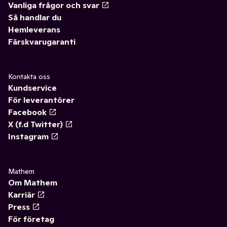
Vanliga frågor och svar
Så handlar du
Hemleverans
Färskvarugaranti
Kontakta oss
Kundservice
För leverantörer
Facebook
X (f.d Twitter)
Instagram
Mathem
Om Mathem
Karriär
Press
För företag