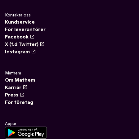
Kontakta oss
Kundservice
För leverantörer
Facebook
X (f.d Twitter)
Instagram
Mathem
Om Mathem
Karriär
Press
För företag
Appar