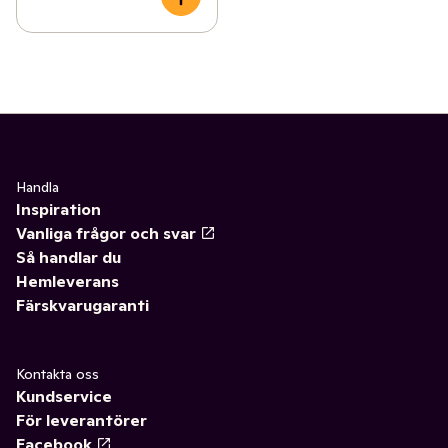
Handla
Inspiration
Vanliga frågor och svar
Så handlar du
Hemleverans
Färskvarugaranti
Kontakta oss
Kundservice
För leverantörer
Facebook