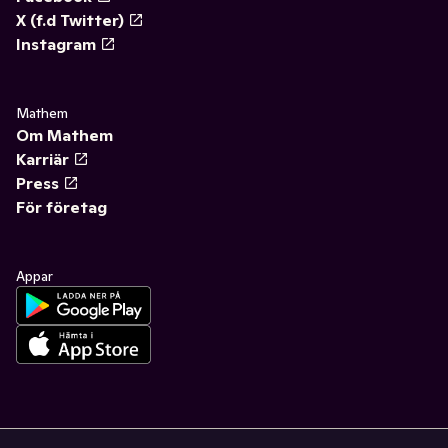
X (f.d Twitter)
Instagram
Mathem
Om Mathem
Karriär
Press
För företag
Appar