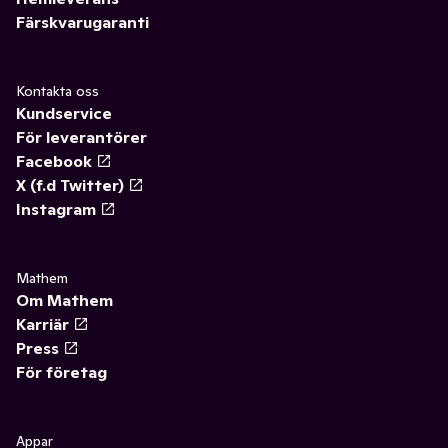
Färskvarugaranti
Kontakta oss
Kundservice
För leverantörer
Facebook
X (f.d Twitter)
Instagram
Mathem
Om Mathem
Karriär
Press
För företag
Appar