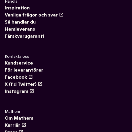
Handla
Inspiration
Vanliga frågor och svar
Så handlar du
Hemleverans
Färskvarugaranti
Kontakta oss
Kundservice
För leverantörer
Facebook
X (f.d Twitter)
Instagram
Mathem
Om Mathem
Karriär
Press