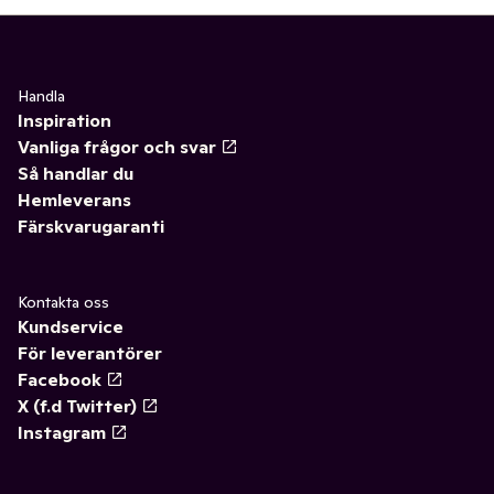
Handla
Inspiration
Vanliga frågor och svar
Så handlar du
Hemleverans
Färskvarugaranti
Kontakta oss
Kundservice
För leverantörer
Facebook
X (f.d Twitter)
Instagram